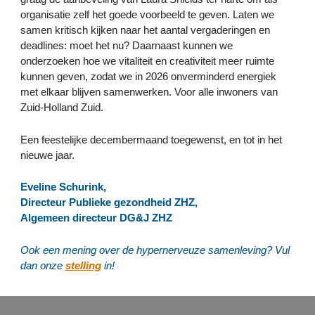
organisatie zelf het goede voorbeeld te geven. Laten we 
samen kritisch kijken naar het aantal vergaderingen en 
deadlines: moet het nu? Daarnaast kunnen we 
onderzoeken hoe we vitaliteit en creativiteit meer ruimte 
kunnen geven, zodat we in 2026 onverminderd energiek 
met elkaar blijven samenwerken. Voor alle inwoners van 
Zuid-Holland Zuid.
Een feestelijke decembermaand toegewenst, en tot in het 
nieuwe jaar. 
Eveline Schurink,
Directeur Publieke gezondheid ZHZ,
Algemeen directeur DG&J ZHZ
Ook een mening over de hypernerveuze samenleving? Vul 
dan onze 
stelling
 in!