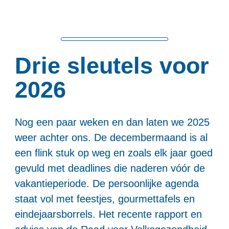
Drie sleutels voor 
2026
Nog een paar weken en dan laten we 2025 
weer achter ons. De decembermaand is al 
een flink stuk op weg en zoals elk jaar goed 
gevuld met deadlines die naderen vóór de 
vakantieperiode. De persoonlijke agenda 
staat vol met feestjes, gourmettafels en 
eindejaarsborrels. Het recente rapport en 